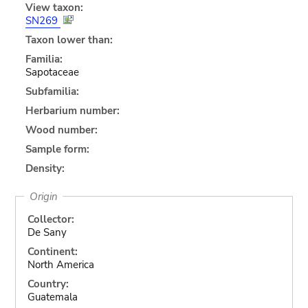
View taxon:
SN269
Taxon lower than:
Familia:
Sapotaceae
Subfamilia:
Herbarium number:
Wood number:
Sample form:
Density:
Origin
Collector:
De Sany
Continent:
North America
Country:
Guatemala