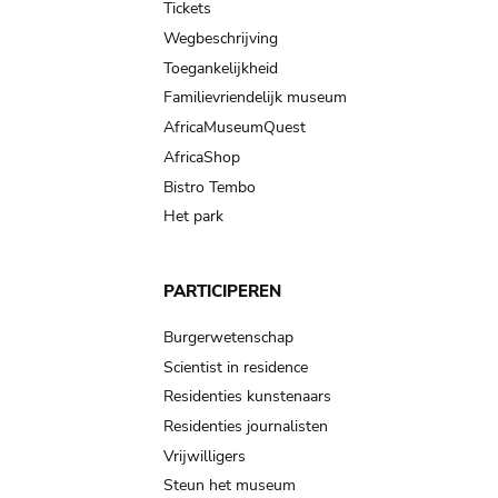
Tickets
Wegbeschrijving
Toegankelijkheid
Familievriendelijk museum
AfricaMuseumQuest
AfricaShop
Bistro Tembo
Het park
PARTICIPEREN
Burgerwetenschap
Scientist in residence
Residenties kunstenaars
Residenties journalisten
Vrijwilligers
Steun het museum