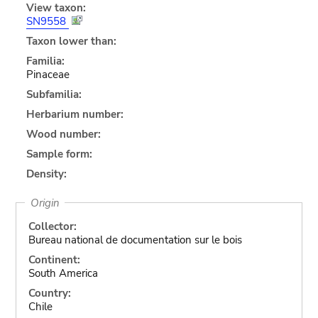
View taxon:
SN9558
Taxon lower than:
Familia:
Pinaceae
Subfamilia:
Herbarium number:
Wood number:
Sample form:
Density:
Origin
Collector:
Bureau national de documentation sur le bois
Continent:
South America
Country:
Chile