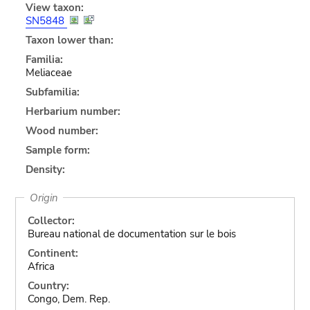
View taxon:
SN5848
Taxon lower than:
Familia:
Meliaceae
Subfamilia:
Herbarium number:
Wood number:
Sample form:
Density:
Origin
Collector:
Bureau national de documentation sur le bois
Continent:
Africa
Country:
Congo, Dem. Rep.