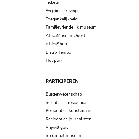
Tickets
Wegbeschrijving
Toegankelijkheid
Familievriendelijk museum
AfricaMuseumQuest
AfricaShop
Bistro Tembo
Het park
PARTICIPEREN
Burgerwetenschap
Scientist in residence
Residenties kunstenaars
Residenties journalisten
Vrijwilligers
Steun het museum