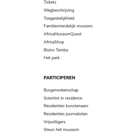
Tickets
Wegbeschrijving
Toegankelijkheid
Familievriendelijk museum
AfricaMuseumQuest
AfricaShop
Bistro Tembo
Het park
PARTICIPEREN
Burgerwetenschap
Scientist in residence
Residenties kunstenaars
Residenties journalisten
Vrijwilligers
Steun het museum