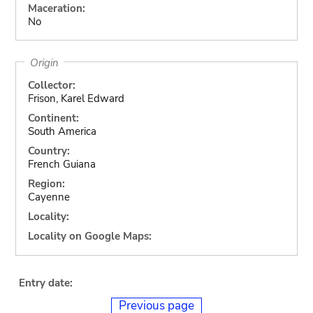
Maceration:
No
Origin
Collector:
Frison, Karel Edward
Continent:
South America
Country:
French Guiana
Region:
Cayenne
Locality:
Locality on Google Maps:
Entry date:
Previous page