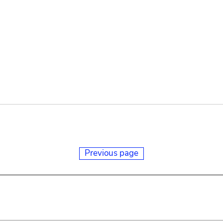
Previous page