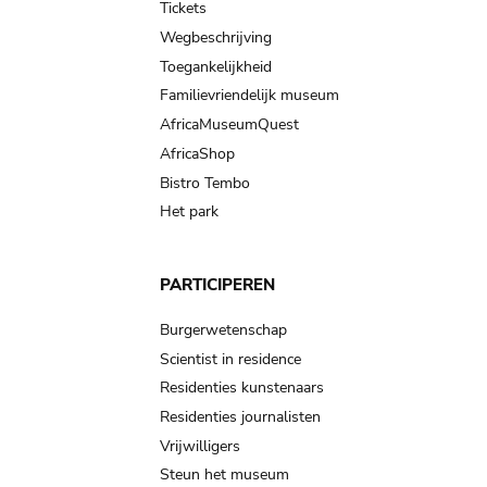
Tickets
Wegbeschrijving
Toegankelijkheid
Familievriendelijk museum
AfricaMuseumQuest
AfricaShop
Bistro Tembo
Het park
PARTICIPEREN
Burgerwetenschap
Scientist in residence
Residenties kunstenaars
Residenties journalisten
Vrijwilligers
Steun het museum