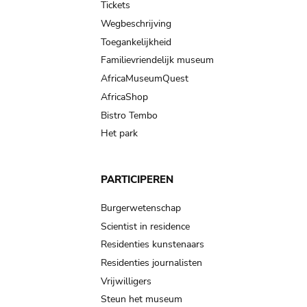
Tickets
Wegbeschrijving
Toegankelijkheid
Familievriendelijk museum
AfricaMuseumQuest
AfricaShop
Bistro Tembo
Het park
PARTICIPEREN
Burgerwetenschap
Scientist in residence
Residenties kunstenaars
Residenties journalisten
Vrijwilligers
Steun het museum