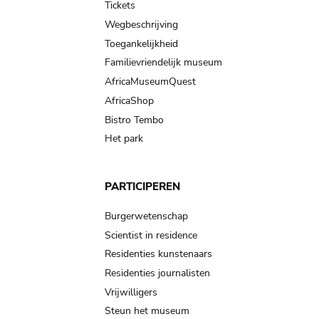
Tickets
Wegbeschrijving
Toegankelijkheid
Familievriendelijk museum
AfricaMuseumQuest
AfricaShop
Bistro Tembo
Het park
PARTICIPEREN
Burgerwetenschap
Scientist in residence
Residenties kunstenaars
Residenties journalisten
Vrijwilligers
Steun het museum