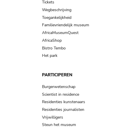
Tickets
Wegbeschrijving
Toegankelijkheid
Familievriendelijk museum
AfricaMuseumQuest
AfricaShop
Bistro Tembo
Het park
PARTICIPEREN
Burgerwetenschap
Scientist in residence
Residenties kunstenaars
Residenties journalisten
Vrijwilligers
Steun het museum