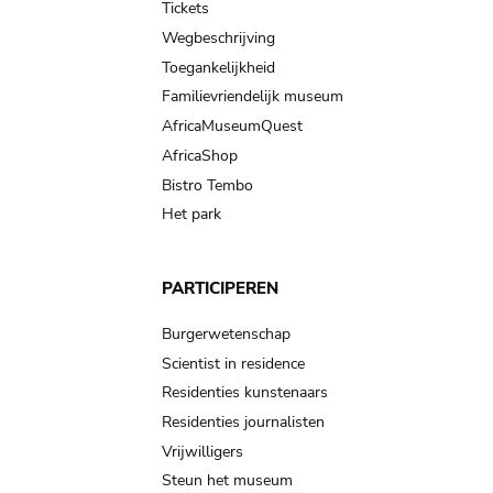
Tickets
Wegbeschrijving
Toegankelijkheid
Familievriendelijk museum
AfricaMuseumQuest
AfricaShop
Bistro Tembo
Het park
PARTICIPEREN
Burgerwetenschap
Scientist in residence
Residenties kunstenaars
Residenties journalisten
Vrijwilligers
Steun het museum