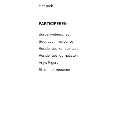
Het park
PARTICIPEREN
Burgerwetenschap
Scientist in residence
Residenties kunstenaars
Residenties journalisten
Vrijwilligers
Steun het museum