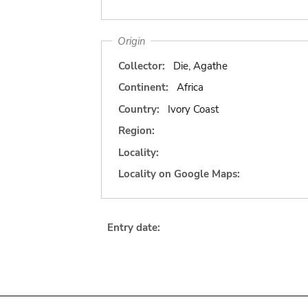
Origin
Collector:
Die, Agathe
Continent:
Africa
Country:
Ivory Coast
Region:
Locality:
Locality on Google Maps:
Entry date: