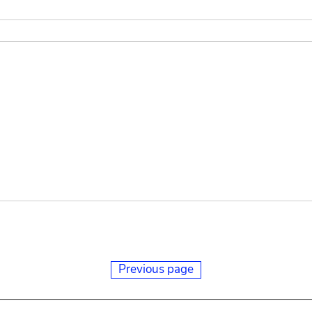
Previous page