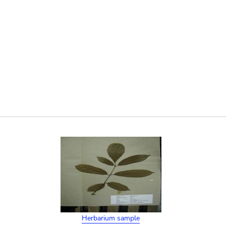
Herbarium sample