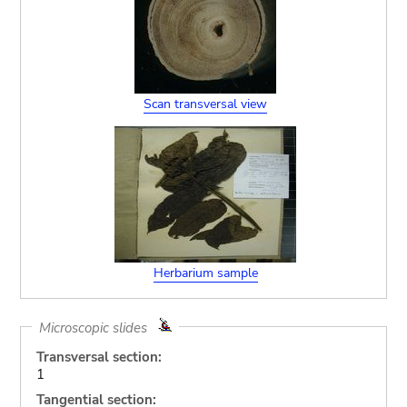
Scan transversal view
Herbarium sample
Microscopic slides
Transversal section:
1
Tangential section: