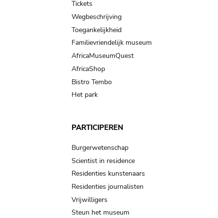
Tickets
Wegbeschrijving
Toegankelijkheid
Familievriendelijk museum
AfricaMuseumQuest
AfricaShop
Bistro Tembo
Het park
PARTICIPEREN
Burgerwetenschap
Scientist in residence
Residenties kunstenaars
Residenties journalisten
Vrijwilligers
Steun het museum