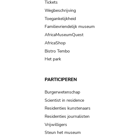
Tickets
Wegbeschrijving
Toegankelijkheid
Familievriendelijk museum
AfricaMuseumQuest
AfricaShop
Bistro Tembo
Het park
PARTICIPEREN
Burgerwetenschap
Scientist in residence
Residenties kunstenaars
Residenties journalisten
Vrijwilligers
Steun het museum