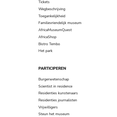
Tickets
Wegbeschrijving
Toegankelijkheid
Familievriendelijk museum
AfricaMuseumQuest
AfricaShop
Bistro Tembo
Het park
PARTICIPEREN
Burgerwetenschap
Scientist in residence
Residenties kunstenaars
Residenties journalisten
Vrijwilligers
Steun het museum