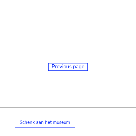
Previous page
Schenk aan het museum