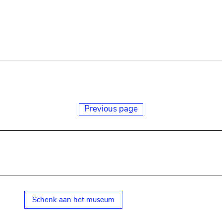
Previous page
Schenk aan het museum