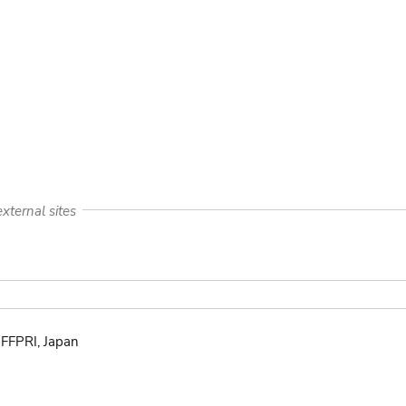
xternal sites
 FFPRI, Japan