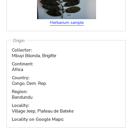
Herbarium sample
Origin
Collector:
Mbuyi Bilonda, Brigitte
Continent:
Africa
Country:
Congo, Dem. Rep.
Region:
Bandundu
Locality:
Village Jeep, Plateau de Bateke
Locality on Google Maps: