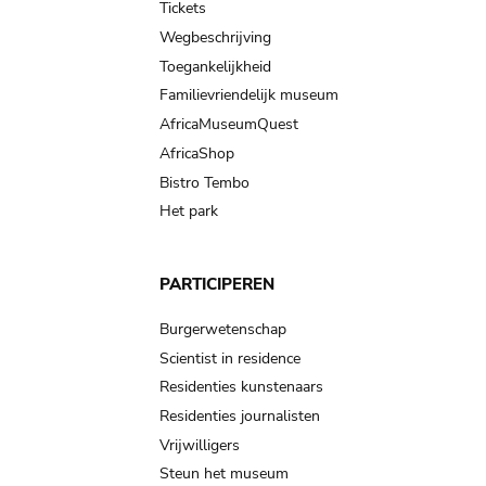
Tickets
Wegbeschrijving
Toegankelijkheid
Familievriendelijk museum
AfricaMuseumQuest
AfricaShop
Bistro Tembo
Het park
PARTICIPEREN
Burgerwetenschap
Scientist in residence
Residenties kunstenaars
Residenties journalisten
Vrijwilligers
Steun het museum