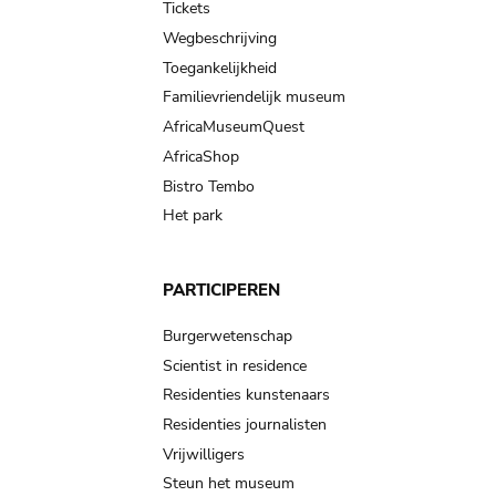
Tickets
Wegbeschrijving
Toegankelijkheid
Familievriendelijk museum
AfricaMuseumQuest
AfricaShop
Bistro Tembo
Het park
PARTICIPEREN
Burgerwetenschap
Scientist in residence
Residenties kunstenaars
Residenties journalisten
Vrijwilligers
Steun het museum