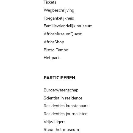
Tickets
Wegbeschrijving
Toegankelijkheid
Familievriendelijk museum
AfricaMuseumQuest
AfricaShop
Bistro Tembo
Het park
PARTICIPEREN
Burgerwetenschap
Scientist in residence
Residenties kunstenaars
Residenties journalisten
Vrijwilligers
Steun het museum