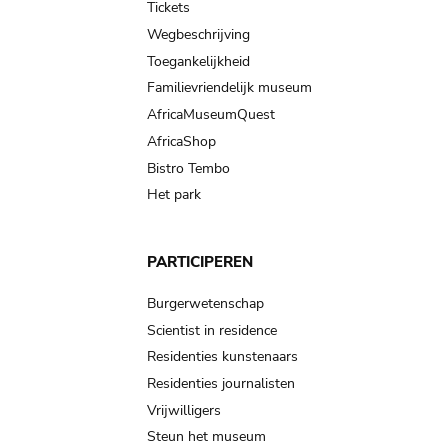
Tickets
Wegbeschrijving
Toegankelijkheid
Familievriendelijk museum
AfricaMuseumQuest
AfricaShop
Bistro Tembo
Het park
PARTICIPEREN
Burgerwetenschap
Scientist in residence
Residenties kunstenaars
Residenties journalisten
Vrijwilligers
Steun het museum