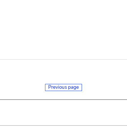
Previous page