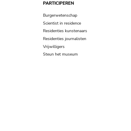
PARTICIPEREN
Burgerwetenschap
Scientist in residence
Residenties kunstenaars
Residenties journalisten
Vrijwilligers
Steun het museum