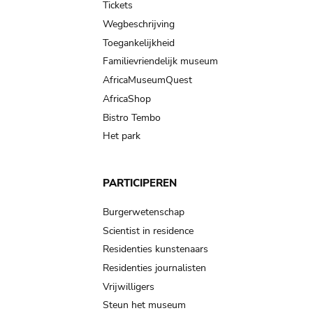
Tickets
Wegbeschrijving
Toegankelijkheid
Familievriendelijk museum
AfricaMuseumQuest
AfricaShop
Bistro Tembo
Het park
PARTICIPEREN
Burgerwetenschap
Scientist in residence
Residenties kunstenaars
Residenties journalisten
Vrijwilligers
Steun het museum