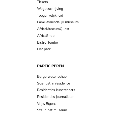
Tickets
Wegbeschrijving
Toegankelijkheid
Familievriendelijk museum
AfricaMuseumQuest
AfricaShop
Bistro Tembo
Het park
PARTICIPEREN
Burgerwetenschap
Scientist in residence
Residenties kunstenaars
Residenties journalisten
Vrijwilligers
Steun het museum