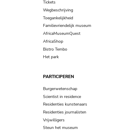
Tickets
Wegbeschrijving
Toegankelijkheid
Familievriendelijk museum
AfricaMuseumQuest
AfricaShop
Bistro Tembo
Het park
PARTICIPEREN
Burgerwetenschap
Scientist in residence
Residenties kunstenaars
Residenties journalisten
Vrijwilligers
Steun het museum