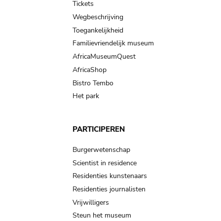
Tickets
Wegbeschrijving
Toegankelijkheid
Familievriendelijk museum
AfricaMuseumQuest
AfricaShop
Bistro Tembo
Het park
PARTICIPEREN
Burgerwetenschap
Scientist in residence
Residenties kunstenaars
Residenties journalisten
Vrijwilligers
Steun het museum