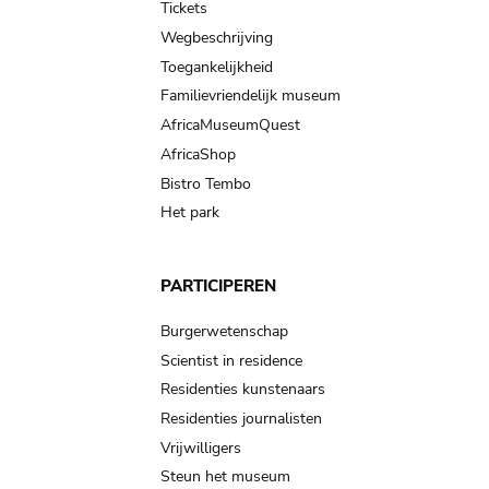
Tickets
Wegbeschrijving
Toegankelijkheid
Familievriendelijk museum
AfricaMuseumQuest
AfricaShop
Bistro Tembo
Het park
PARTICIPEREN
Burgerwetenschap
Scientist in residence
Residenties kunstenaars
Residenties journalisten
Vrijwilligers
Steun het museum