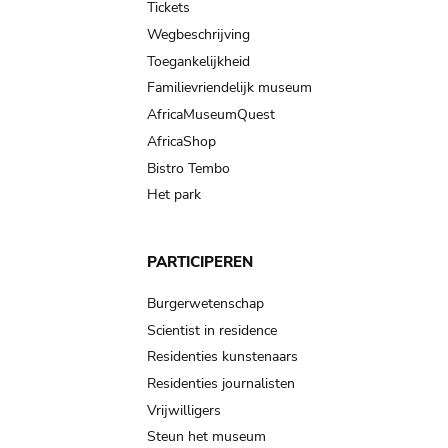
Tickets
Wegbeschrijving
Toegankelijkheid
Familievriendelijk museum
AfricaMuseumQuest
AfricaShop
Bistro Tembo
Het park
PARTICIPEREN
Burgerwetenschap
Scientist in residence
Residenties kunstenaars
Residenties journalisten
Vrijwilligers
Steun het museum