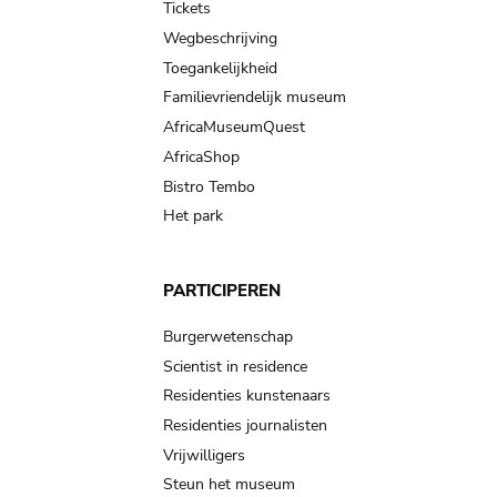
Tickets
Wegbeschrijving
Toegankelijkheid
Familievriendelijk museum
AfricaMuseumQuest
AfricaShop
Bistro Tembo
Het park
PARTICIPEREN
Burgerwetenschap
Scientist in residence
Residenties kunstenaars
Residenties journalisten
Vrijwilligers
Steun het museum