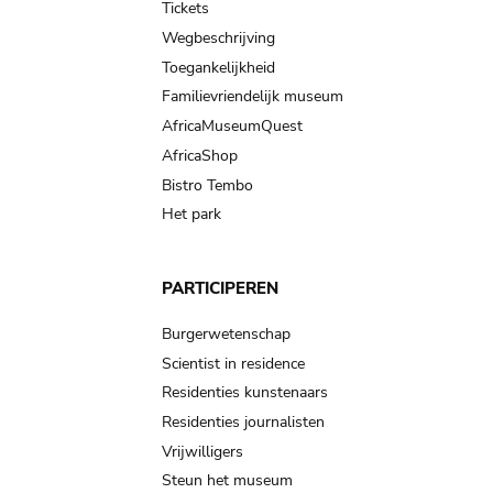
Tickets
Wegbeschrijving
Toegankelijkheid
Familievriendelijk museum
AfricaMuseumQuest
AfricaShop
Bistro Tembo
Het park
PARTICIPEREN
Burgerwetenschap
Scientist in residence
Residenties kunstenaars
Residenties journalisten
Vrijwilligers
Steun het museum