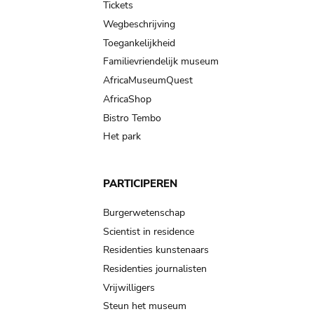
Tickets
Wegbeschrijving
Toegankelijkheid
Familievriendelijk museum
AfricaMuseumQuest
AfricaShop
Bistro Tembo
Het park
PARTICIPEREN
Burgerwetenschap
Scientist in residence
Residenties kunstenaars
Residenties journalisten
Vrijwilligers
Steun het museum