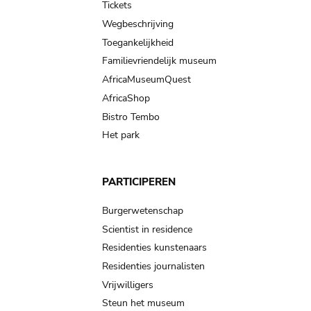
Tickets
Wegbeschrijving
Toegankelijkheid
Familievriendelijk museum
AfricaMuseumQuest
AfricaShop
Bistro Tembo
Het park
PARTICIPEREN
Burgerwetenschap
Scientist in residence
Residenties kunstenaars
Residenties journalisten
Vrijwilligers
Steun het museum