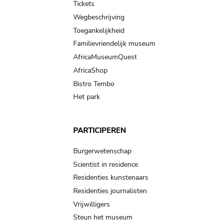
Tickets
Wegbeschrijving
Toegankelijkheid
Familievriendelijk museum
AfricaMuseumQuest
AfricaShop
Bistro Tembo
Het park
PARTICIPEREN
Burgerwetenschap
Scientist in residence
Residenties kunstenaars
Residenties journalisten
Vrijwilligers
Steun het museum