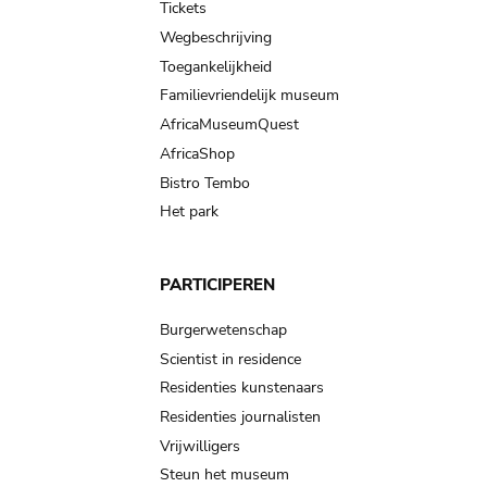
Tickets
Wegbeschrijving
Toegankelijkheid
Familievriendelijk museum
AfricaMuseumQuest
AfricaShop
Bistro Tembo
Het park
PARTICIPEREN
Burgerwetenschap
Scientist in residence
Residenties kunstenaars
Residenties journalisten
Vrijwilligers
Steun het museum