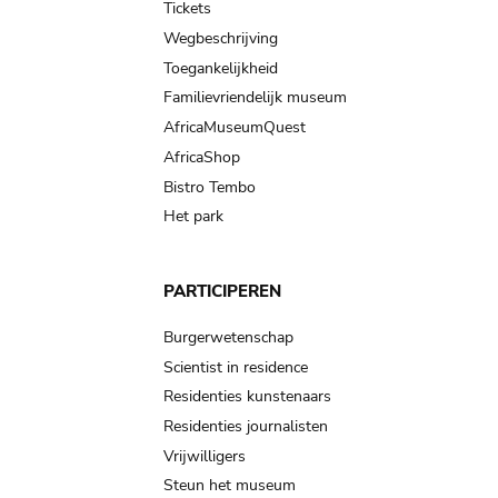
Tickets
Wegbeschrijving
Toegankelijkheid
Familievriendelijk museum
AfricaMuseumQuest
AfricaShop
Bistro Tembo
Het park
PARTICIPEREN
Burgerwetenschap
Scientist in residence
Residenties kunstenaars
Residenties journalisten
Vrijwilligers
Steun het museum