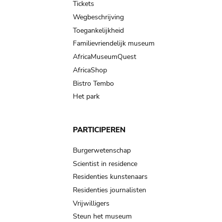
Tickets
Wegbeschrijving
Toegankelijkheid
Familievriendelijk museum
AfricaMuseumQuest
AfricaShop
Bistro Tembo
Het park
PARTICIPEREN
Burgerwetenschap
Scientist in residence
Residenties kunstenaars
Residenties journalisten
Vrijwilligers
Steun het museum