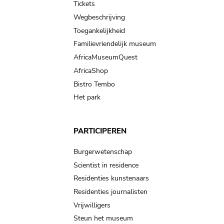
Tickets
Wegbeschrijving
Toegankelijkheid
Familievriendelijk museum
AfricaMuseumQuest
AfricaShop
Bistro Tembo
Het park
PARTICIPEREN
Burgerwetenschap
Scientist in residence
Residenties kunstenaars
Residenties journalisten
Vrijwilligers
Steun het museum