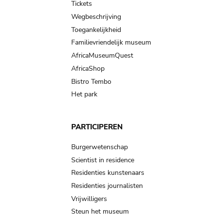
Tickets
Wegbeschrijving
Toegankelijkheid
Familievriendelijk museum
AfricaMuseumQuest
AfricaShop
Bistro Tembo
Het park
PARTICIPEREN
Burgerwetenschap
Scientist in residence
Residenties kunstenaars
Residenties journalisten
Vrijwilligers
Steun het museum