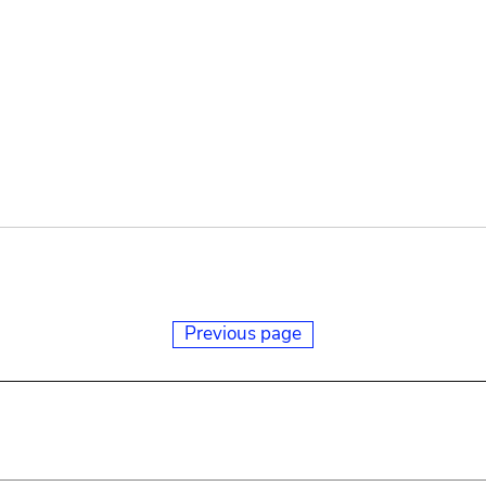
Previous page