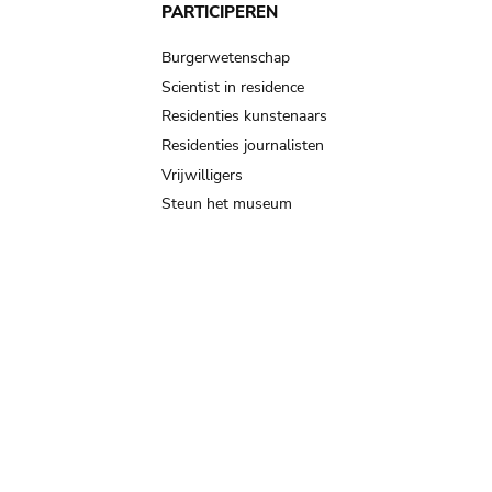
PARTICIPEREN
Burgerwetenschap
Scientist in residence
Residenties kunstenaars
Residenties journalisten
Vrijwilligers
Steun het museum