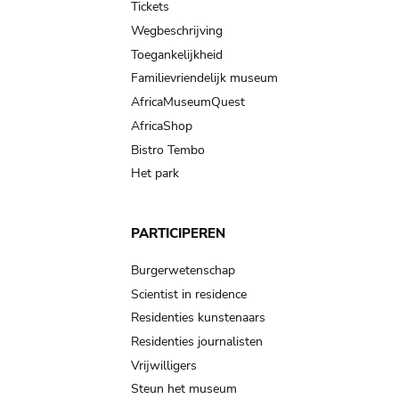
Tickets
Wegbeschrijving
Toegankelijkheid
Familievriendelijk museum
AfricaMuseumQuest
AfricaShop
Bistro Tembo
Het park
PARTICIPEREN
Burgerwetenschap
Scientist in residence
Residenties kunstenaars
Residenties journalisten
Vrijwilligers
Steun het museum