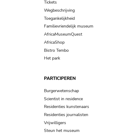
Tickets
Wegbeschrijving
Toegankelijkheid
Familievriendelijk museum
AfricaMuseumQuest
AfricaShop
Bistro Tembo
Het park
PARTICIPEREN
Burgerwetenschap
Scientist in residence
Residenties kunstenaars
Residenties journalisten
Vrijwilligers
Steun het museum