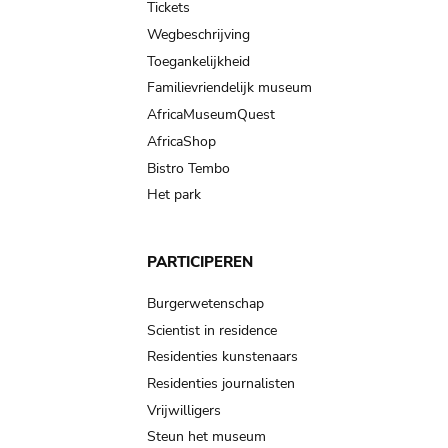
Tickets
Wegbeschrijving
Toegankelijkheid
Familievriendelijk museum
AfricaMuseumQuest
AfricaShop
Bistro Tembo
Het park
PARTICIPEREN
Burgerwetenschap
Scientist in residence
Residenties kunstenaars
Residenties journalisten
Vrijwilligers
Steun het museum