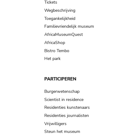
Tickets
Wegbeschrijving
Toegankelijkheid
Familievriendelijk museum
AfricaMuseumQuest
AfricaShop
Bistro Tembo
Het park
PARTICIPEREN
Burgerwetenschap
Scientist in residence
Residenties kunstenaars
Residenties journalisten
Vrijwilligers
Steun het museum