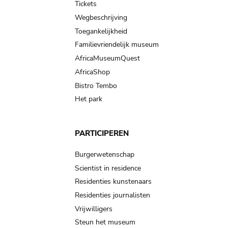
Tickets
Wegbeschrijving
Toegankelijkheid
Familievriendelijk museum
AfricaMuseumQuest
AfricaShop
Bistro Tembo
Het park
PARTICIPEREN
Burgerwetenschap
Scientist in residence
Residenties kunstenaars
Residenties journalisten
Vrijwilligers
Steun het museum