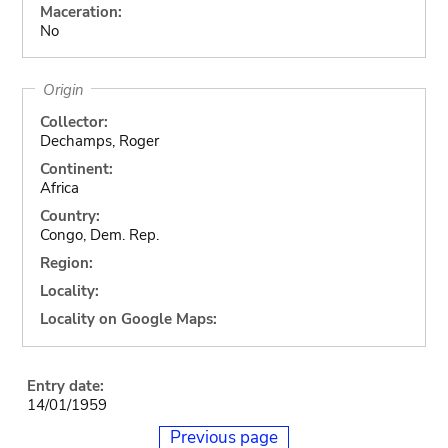
Maceration:
No
Origin
Collector:
Dechamps, Roger
Continent:
Africa
Country:
Congo, Dem. Rep.
Region:
Locality:
Locality on Google Maps:
Entry date:
14/01/1959
Previous page