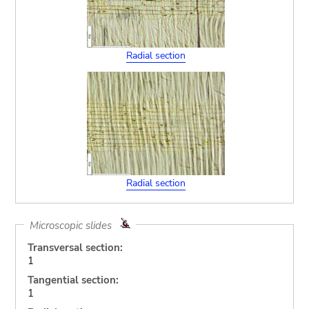
Radial section
Radial section
Microscopic slides
Transversal section:
1
Tangential section:
1