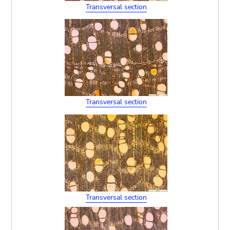
Transversal section
Transversal section
Transversal section